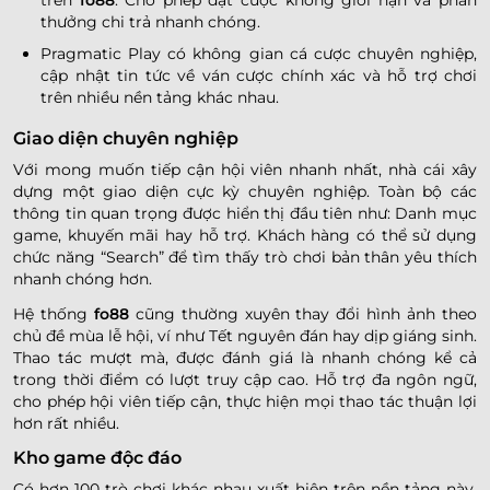
trên
fo88
. Cho phép đặt cược không giới hạn và phần
thưởng chi trả nhanh chóng.
Pragmatic Play có không gian cá cược chuyên nghiệp,
cập nhật tin tức về ván cược chính xác và hỗ trợ chơi
trên nhiều nền tảng khác nhau.
Giao diện chuyên nghiệp
Với mong muốn tiếp cận hội viên nhanh nhất, nhà cái xây
dựng một giao diện cực kỳ chuyên nghiệp. Toàn bộ các
thông tin quan trọng được hiển thị đầu tiên như: Danh mục
game, khuyến mãi hay hỗ trợ. Khách hàng có thể sử dụng
chức năng “Search” để tìm thấy trò chơi bản thân yêu thích
nhanh chóng hơn.
Hệ thống
fo88
cũng thường xuyên thay đổi hình ảnh theo
chủ đề mùa lễ hội, ví như Tết nguyên đán hay dịp giáng sinh.
Thao tác mượt mà, được đánh giá là nhanh chóng kể cả
trong thời điểm có lượt truy cập cao. Hỗ trợ đa ngôn ngữ,
cho phép hội viên tiếp cận, thực hiện mọi thao tác thuận lợi
hơn rất nhiều.
Kho game độc đáo
Có hơn 100 trò chơi khác nhau xuất hiện trên nền tảng này.