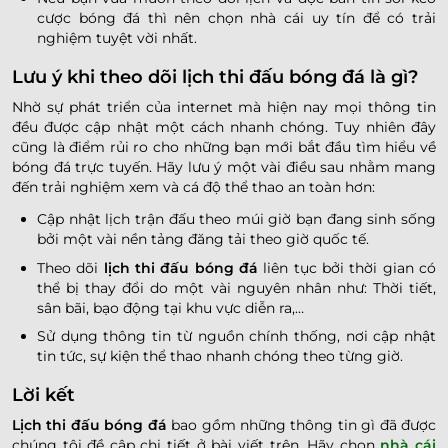
cược bóng đá thì nên chọn nhà cái uy tín để có trải
nghiệm tuyệt vời nhất.
Lưu ý khi theo dõi lịch thi đấu bóng đá là gì?
Nhờ sự phát triển của internet mà hiện nay mọi thông tin
đều được cập nhật một cách nhanh chóng. Tuy nhiên đây
cũng là điểm rủi ro cho những bạn mới bắt đầu tìm hiểu về
bóng đá trực tuyến. Hãy lưu ý một vài điều sau nhằm mang
đến trải nghiệm xem và cá độ thể thao an toàn hơn:
Cập nhật lịch trận đấu theo múi giờ bạn đang sinh sống
bởi một vài nền tảng đăng tải theo giờ quốc tế.
Theo dõi
lịch thi đấu bóng đá
liên tục bởi thời gian có
thể bị thay đổi do một vài nguyên nhân như: Thời tiết,
sân bãi, bạo động tại khu vực diễn ra,…
Sử dụng thông tin từ nguồn chính thống, nơi cập nhật
tin tức, sự kiện thể thao nhanh chóng theo từng giờ.
Lời kết
Lịch thi đấu bóng đá
bao gồm những thông tin gì đã được
chúng tôi đề cập chi tiết ở bài viết trên. Hãy chọn
nhà cái