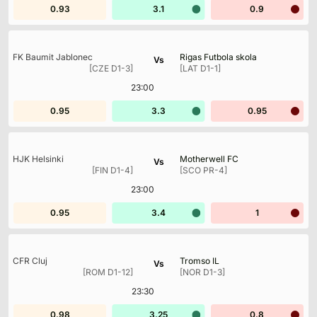
0.93
3.1
0.9
FK Baumit Jablonec
Rigas Futbola skola
Vs
[CZE D1-3]
[LAT D1-1]
23:00
0.95
3.3
0.95
HJK Helsinki
Motherwell FC
Vs
[FIN D1-4]
[SCO PR-4]
23:00
0.95
3.4
1
CFR Cluj
Tromso IL
Vs
[ROM D1-12]
[NOR D1-3]
23:30
0.98
3.25
0.8