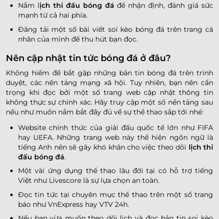
Nắm l
ịch thi đấu bóng đá
để nhận định, đánh giá sức
mạnh từ cả hai phía.
Đăng tải một số bài viết soi kèo bóng đá trên trang cá
nhân của mình để thu hút bạn đọc.
Nên cập nhật tin tức bóng đá ở đâu?
Không hiếm để bắt gặp những bản tin bóng đá trên trình
duyệt, các nền tảng mạng xã hội. Tuy nhiên, bạn nên cẩn
trọng khi đọc bởi một số trang web cập nhật thông tin
không thực sự chính xác. Hãy truy cập một số nền tảng sau
nếu như muốn nắm bắt đầy đủ về sự thể thao sắp tới nhé:
Website chính thức của giải đấu quốc tế lớn như FIFA
hay UEFA. Những trang web này thể hiện ngôn ngữ là
tiếng Anh nên sẽ gây khó khăn cho việc theo dõi
lịch thi
đấu bóng đá
.
Một vài ứng dụng thể thao lâu đời tại có hỗ trợ tiếng
Việt như Livescore là sự lựa chọn an toàn.
Đọc tin tức tại chuyên mục thể thao trên một số trang
báo như VnExpress hay VTV 24h.
Nếu bạn vừa muốn theo dõi lịch và đọc bản tin soi kèo