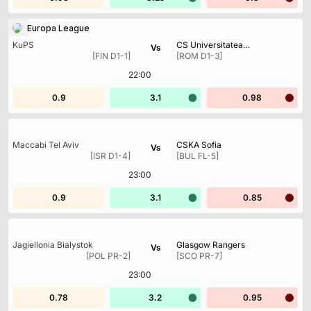
Europa League
KuPS
CS Universitatea
Vs
[FIN D1-1]
Craiova
[ROM D1-3]
22:00
Hướng Dẫn Xem Lịch Thi Đấu Bóng Đá
0.9
3.1
0.98
Xem
l
ịch thi đấu bóng đá
ở đâu luôn được nhiều người
quan tâm. Bộ môn thể thao hãy diễn ra hàng ngày, hàng giờ
và nếu không theo dõi sát sao thì bạn rất khó để biết thời
Maccabi Tel Aviv
CSKA Sofia
gian chính xác. Hãy lựa chọn
nhà cái uy tín
để cập nhật một
Vs
[ISR D1-4]
[BUL FL-5]
vài tin tức về trò chơi này một cách nhanh chóng nhất nhé.
23:00
Lịch thi đấu bóng đá bao gồm những thông tin
nào?
0.9
3.1
0.85
Bảng tin tức bóng đá phải thể hiện đầy đủ mọi dữ kiện để
khách hàng nắm bắt chính xác nhất. Cụ thể bao gồm:
Jagiellonia Bialystok
Glasgow Rangers
Vs
Thời gian thi đấu: Ngày, giờ bắt đầu theo múi giờ địa
[POL PR-2]
[SCO PR-7]
phương hoặc quốc tế chính xác.
23:00
Tên đội bóng: Ghi rõ tên viết tắt, tên đầy đủ của cả 2 đội
0.78
3.2
0.95
bóng tham gia trong trận. Ngoài ra cũng có thể kèm