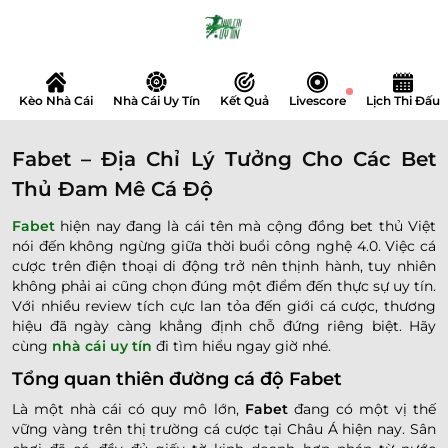
Bỏ
qua
nội
dung
Kèo Nhà Cái
Kết Quả
Lịch Thi Đấu
Nhà Cái Uy Tín
Livescore
Fabet – Địa Chỉ Lý Tưởng Cho Các Bet
Thủ Đam Mê Cá Độ
Fabet
hiện nay đang là cái tên mà cộng đồng bet thủ Việt
nói đến không ngừng giữa thời buổi công nghệ 4.0. Việc cá
cược trên điện thoại di động trở nên thịnh hành, tuy nhiên
không phải ai cũng chọn đúng một điểm đến thực sự uy tín.
Với nhiều review tích cực lan tỏa đến giới cá cược, thương
hiệu đã ngày càng khẳng định chỗ đứng riêng biệt. Hãy
cùng
nhà cái uy tín
đi tìm hiểu ngay giờ nhé.
Tổng quan thiên đường cá độ Fabet
Là một nhà cái có quy mô lớn,
Fabet
đang có một vị thế
vững vàng trên thị trường cá cược tại Châu Á hiện nay. Sân