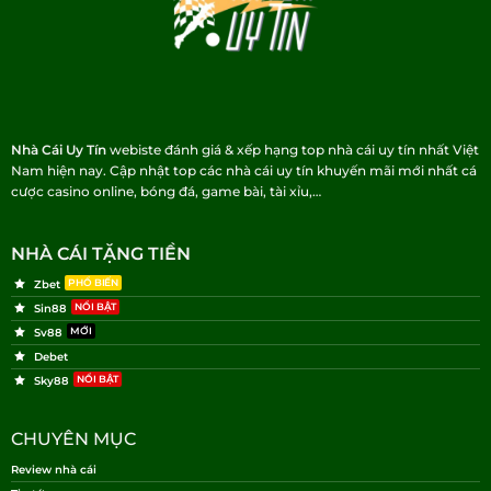
Nhà Cái Uy Tín
webiste đánh giá & xếp hạng top nhà cái uy tín nhất Việt
Nam hiện nay. Cập nhật top các nhà cái uy tín khuyến mãi mới nhất cá
cược casino online, bóng đá, game bài, tài xỉu,…
NHÀ CÁI TẶNG TIỀN
Zbet
Sin88
Sv88
Debet
Sky88
CHUYÊN MỤC
Review nhà cái