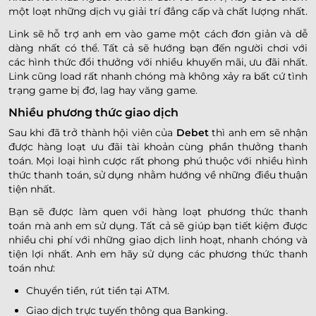
một loạt những dịch vụ giải trí đẳng cấp và chất lượng nhất.
Link sẽ hỗ trợ anh em vào game một cách đơn giản và dễ
dàng nhất có thể. Tất cả sẽ hướng bạn đến người chơi với
các hình thức đổi thưởng với nhiều khuyến mãi, ưu đãi nhất.
Link cũng load rất nhanh chóng mà không xảy ra bất cứ tình
trạng game bị đơ, lag hay văng game.
Nhiều phương thức giao dịch
Sau khi đã trở thành hội viên của
Debet
thì anh em sẽ nhận
được hàng loạt ưu đãi tài khoản cùng phần thưởng thanh
toán. Mọi loại hình cược rất phong phú thuộc với nhiều hình
thức thanh toán, sử dụng nhằm hướng về những điều thuận
tiện nhất.
Bạn sẽ được làm quen với hàng loạt phương thức thanh
toán mà anh em sử dụng. Tất cả sẽ giúp bạn tiết kiệm được
nhiều chi phí với những giao dịch linh hoạt, nhanh chóng và
tiện lợi nhất. Anh em hãy sử dụng các phương thức thanh
toán như:
Chuyển tiền, rút tiền tại ATM.
Giao dịch trực tuyến thông qua Banking.