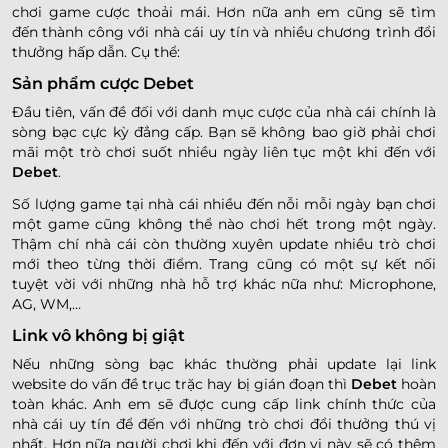
chơi game cược thoải mái. Hơn nữa anh em cũng sẽ tìm
đến thành công với nhà cái uy tín và nhiều chương trình đổi
thưởng hấp dẫn. Cụ thể:
Sản phẩm cược Debet
Đầu tiên, vấn đề đối với danh mục cược của nhà cái chính là
sòng bạc cực kỳ đẳng cấp. Bạn sẽ không bao giờ phải chơi
mãi một trò chơi suốt nhiều ngày liên tục một khi đến với
Debet
.
Số lượng game tại nhà cái nhiều đến nỗi mỗi ngày bạn chơi
một game cũng không thể nào chơi hết trong một ngày.
Thậm chí nhà cái còn thường xuyên update nhiều trò chơi
mới theo từng thời điểm. Trang cũng có một sự kết nối
tuyệt vời với những nhà hỗ trợ khác nữa như: Microphone,
AG, WM,…
Link vô không bị giật
Nếu những sòng bạc khác thường phải update lại link
website do vấn đề trục trặc hay bị gián đoạn thì
Debet
hoàn
toàn khác. Anh em sẽ được cung cấp link chính thức của
nhà cái uy tín để đến với những trò chơi đổi thưởng thú vị
nhất. Hơn nữa người chơi khi đến với đơn vị này sẽ có thêm