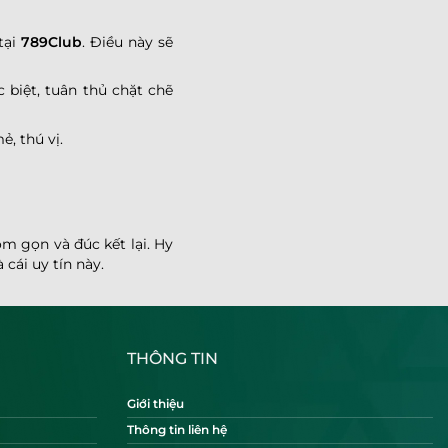
tại
789Club
. Điều này sẽ
 biệt, tuân thủ chặt chẽ
ẻ, thú vị.
m gọn và đúc kết lại. Hy
 cái uy tín này.
THÔNG TIN
Giới thiệu
Thông tin liên hệ