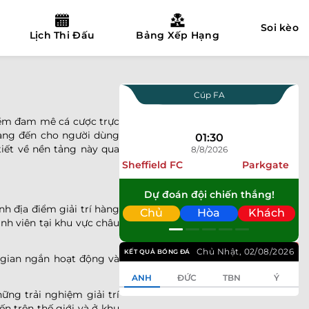
Soi kèo
Lịch Thi Đấu
Bảng Xếp Hạng
Cúp FA
niềm đam mê cá cược trực
mang đến cho người dùng
01:30
tiết về nền tảng này qua
8/8/2026
Sheffield FC
Parkgate
Dự đoán đội chiến thắng!
nh địa điểm giải trí hàng
Chủ
Hòa
Khách
ành viên tại khu vực châu
Chủ Nhật, 02/08/2026
KẾT QUẢ BÓNG ĐÁ
i gian ngắn hoạt động và
ANH
ĐỨC
TBN
Ý
ng trải nghiệm giải trí
n trên thế giới và ở khu