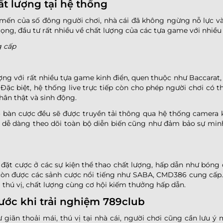
hất lượng tại hệ thống
 mến của số đông người chơi, nhà cái đã không ngừng nỗ lực v
ọng, đầu tư rất nhiều về chất lượng của các tựa game với nhiề
g cấp
ợng với rất nhiều tựa game kinh điển, quen thuộc như Baccarat,
ặc biệt, hệ thống live trực tiếp còn cho phép người chơi có t
chân thật và sinh động.
 bàn cược đều sẽ được truyền tải thông qua hệ thống camera 
iên dễ dàng theo dõi toàn bộ diễn biến cũng như đảm bảo sự mi
đặt cược ở các sự kiện thể thao chất lượng, hấp dẫn như bóng đ
y còn được các sảnh cược nổi tiếng như SABA, CMD386 cung cấ
 thú vị, chất lượng cùng cơ hội kiếm thưởng hấp dẫn.
rước khi trải nghiệm 789club
giãn thoải mái, thú vị tại nhà cái, người chơi cũng cần lưu ý